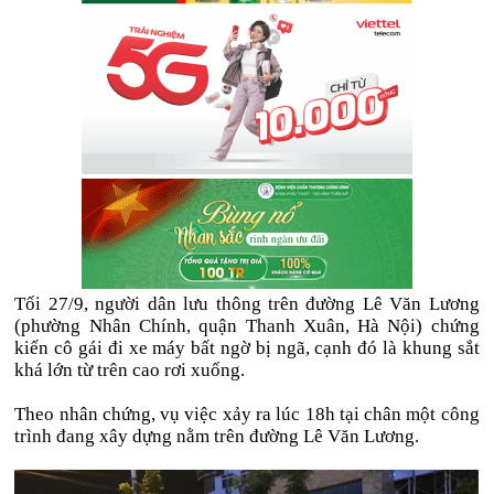
Tối 27/9, người dân lưu thông trên đường Lê Văn Lương
(phường Nhân Chính, quận Thanh Xuân, Hà Nội) chứng
kiến cô gái đi xe máy bất ngờ bị ngã, cạnh đó là khung sắt
khá lớn từ trên cao rơi xuống.
Theo nhân chứng, vụ việc xảy ra lúc 18h tại chân một công
trình đang xây dựng nằm trên đường Lê Văn Lương.