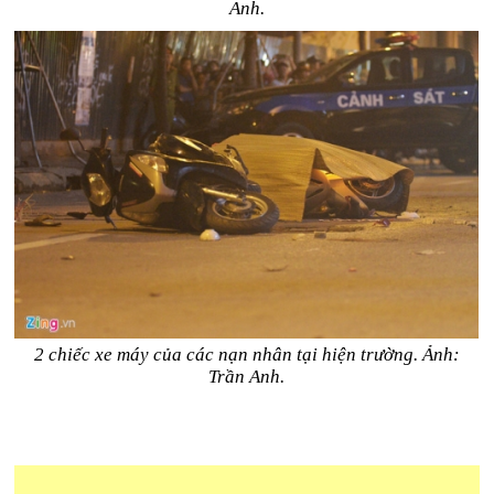
Anh.
2 chiếc xe máy của các nạn nhân tại hiện trường. Ảnh:
Trần Anh.