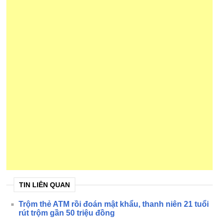
TIN LIÊN QUAN
Trộm thẻ ATM rồi đoán mật khẩu, thanh niên 21 tuổi
rút trộm gần 50 triệu đồng