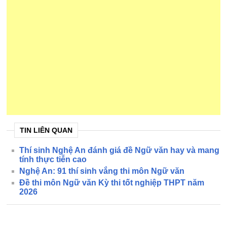
TIN LIÊN QUAN
Thí sinh Nghệ An đánh giá đề Ngữ văn hay và mang
tính thực tiễn cao
Nghệ An: 91 thí sinh vắng thi môn Ngữ văn
Đề thi môn Ngữ văn Kỳ thi tốt nghiệp THPT năm
2026