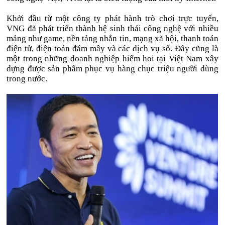
Khởi đầu từ một công ty phát hành trò chơi trực tuyến,
VNG đã phát triển thành hệ sinh thái công nghệ với nhiều
mảng như game, nền tảng nhắn tin, mạng xã hội, thanh toán
điện tử, điện toán đám mây và các dịch vụ số. Đây cũng là
một trong những doanh nghiệp hiếm hoi tại Việt Nam xây
dựng được sản phẩm phục vụ hàng chục triệu người dùng
trong nước.