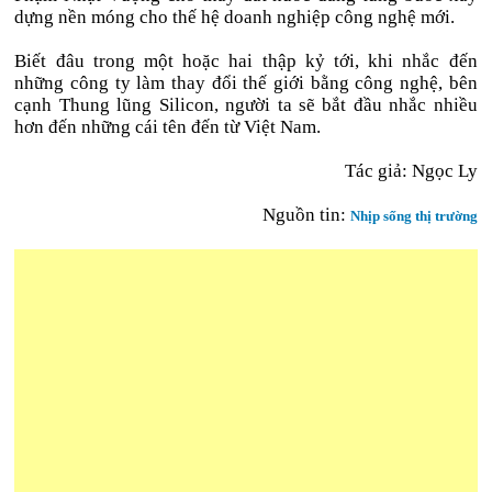
dựng nền móng cho thế hệ doanh nghiệp công nghệ mới.
Biết đâu trong một hoặc hai thập kỷ tới, khi nhắc đến
những công ty làm thay đổi thế giới bằng công nghệ, bên
cạnh Thung lũng Silicon, người ta sẽ bắt đầu nhắc nhiều
hơn đến những cái tên đến từ Việt Nam.
Tác giả: Ngọc Ly
Nguồn tin:
Nhịp sống thị trường