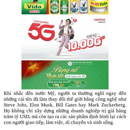
Khi nhắc đến nước Mỹ, người ta thường nghĩ ngay đến
những cái tên đã làm thay đổi thế giới bằng công nghệ như
Steve Jobs, Elon Musk, Bill Gates hay Mark Zuckerberg.
Họ không chỉ xây dựng những doanh nghiệp trị giá hàng
trăm tỷ USD, mà còn tạo ra các sản phẩm định hình lại cách
con người giao tiếp, làm việc, di chuyển và sinh sống.