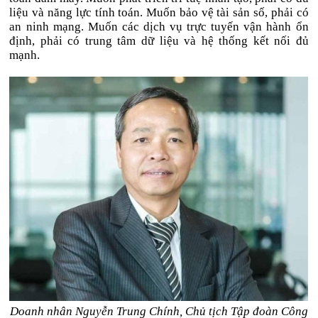
liệu và năng lực tính toán. Muốn bảo vệ tài sản số, phải có
an ninh mạng. Muốn các dịch vụ trực tuyến vận hành ổn
định, phải có trung tâm dữ liệu và hệ thống kết nối đủ
mạnh.
Doanh nhân Nguyễn Trung Chính, Chủ tịch Tập đoàn Công