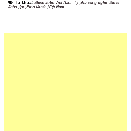
Từ khóa:
,
,
Steve Jobs Việt Nam
Tỷ phú công nghệ
Steve
,
,
,
Jobs
fpt
Elon Musk
Việt Nam