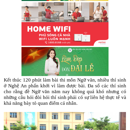
Kết thúc 120 phút làm bài thi môn Ngữ văn, nhiều thí sinh
ở Nghệ An phấn khởi vì làm được bài. Đa số các thí sinh
cho rằng đề Ngữ văn năm nay không quá khó nhưng có
những câu hỏi đòi hỏi thí sinh phải có sự liên hệ thực tế và
khả năng bày tỏ quan điểm cá nhân.