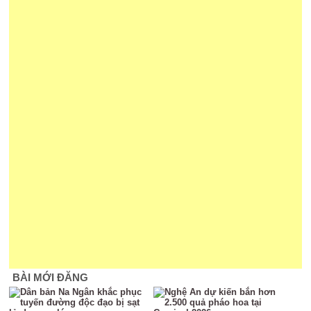
BÀI MỚI ĐĂNG