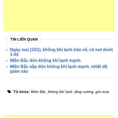
TIN LIÊN QUAN
Ngày mai (15/1), không khí lạnh tràn về, có nơi dưới
3 độ
Miền Bắc đón không khí lạnh mạnh
Miền Bắc sắp đón không khí lạnh mạnh, nhiệt độ
giảm sâu
Từ khóa:
,
,
,
Miền Bắc
không khí lạnh
tăng cường
gió mùa