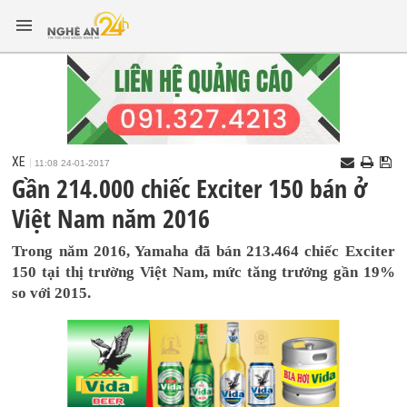
XE
11:08 24-01-2017
Gần 214.000 chiếc Exciter 150 bán ở
Việt Nam năm 2016
Trong năm 2016, Yamaha đã bán 213.464 chiếc Exciter
150 tại thị trường Việt Nam, mức tăng trưởng gần 19%
so với 2015.