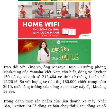
Trao đổi với Zing.vn, ông Masaya Hojo - Trưởng phòng
Marketing của Yamaha Việt Nam cho biết, dòng xe Exciter
150 đã đạt doanh số 213.464 xe tính từ tháng 1 đến hết
12/2016. So với lượng xe tiêu thụ 180.000 chiếc trong năm
2015, mức tăng trưởng của dòng xe côn tay này đạt khoảng
18,8%.
Trong danh mục sản phẩm của liên doanh xe máy Nhật
Bản, Exciter 150 là dòng xe bán chạy thứ 2 sau dòng xe số