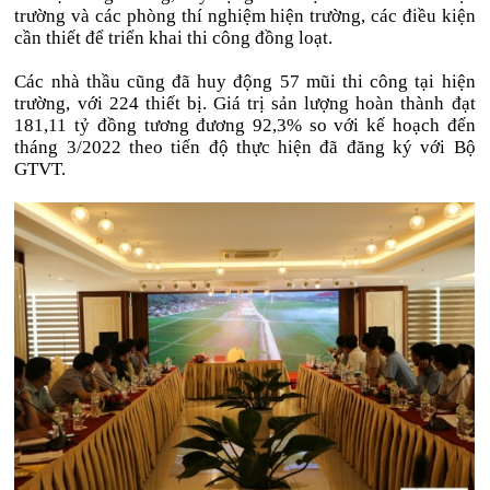
trường và các phòng thí nghiệm hiện trường, các điều kiện
cần thiết để triển khai thi công đồng loạt.
Các nhà thầu cũng đã huy động 57 mũi thi công tại hiện
trường, với 224 thiết bị. Giá trị sản lượng hoàn thành đạt
181,11 tỷ đồng tương đương 92,3% so với kế hoạch đến
tháng 3/2022 theo tiến độ thực hiện đã đăng ký với Bộ
GTVT.