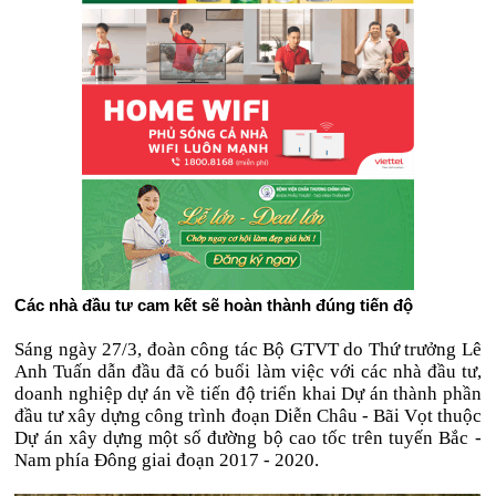
Các nhà đầu tư cam kết sẽ hoàn thành đúng tiến độ
Sáng ngày 27/3, đoàn công tác Bộ GTVT do Thứ trưởng Lê
Anh Tuấn dẫn đầu đã có buổi làm việc với các nhà đầu tư,
doanh nghiệp dự án về tiến độ triển khai Dự án thành phần
đầu tư xây dựng công trình đoạn Diễn Châu - Bãi Vọt thuộc
Dự án xây dựng một số đường bộ cao tốc trên tuyến Bắc -
Nam phía Đông giai đoạn 2017 - 2020.