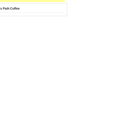
's Path Coffee