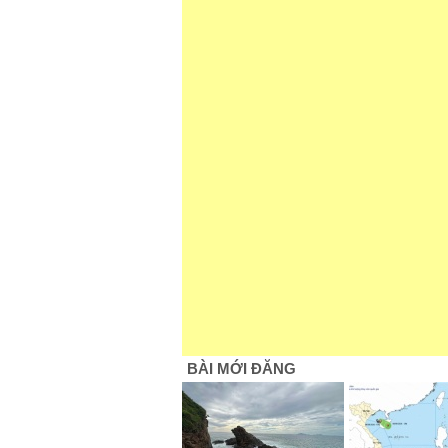
BÀI MỚI ĐĂNG