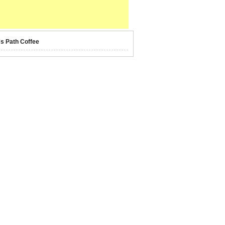
's Path Coffee