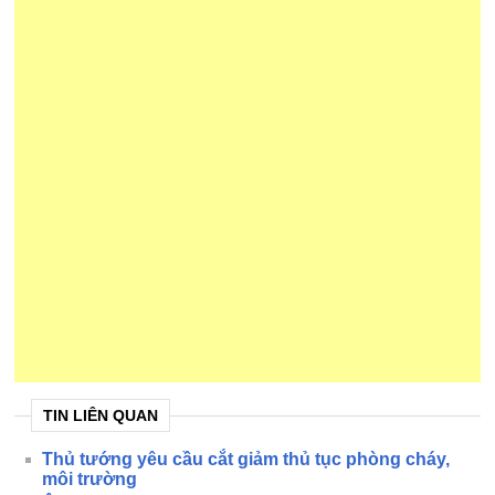
TIN LIÊN QUAN
Thủ tướng yêu cầu cắt giảm thủ tục phòng cháy,
môi trường