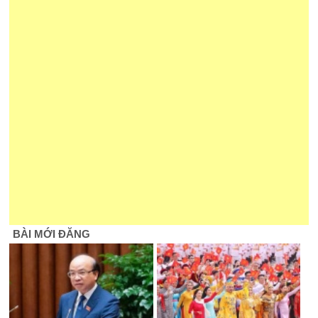
BÀI MỚI ĐĂNG