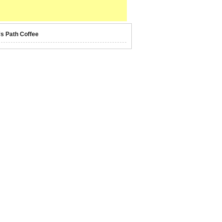
's Path Coffee