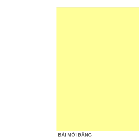
BÀI MỚI ĐĂNG