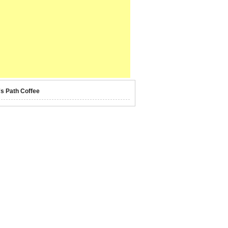
's Path Coffee