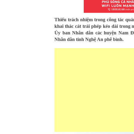
Thiếu trách nhiệm trong công tác quả
khai thác cát trái phép kéo dài trong
Ủy ban Nhân dân các huyện Nam Đ
Nhân dân tỉnh Nghệ An phê bình.