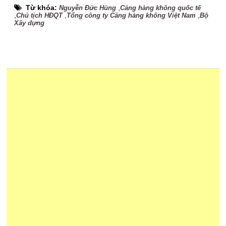
Từ khóa:
,
Nguyễn Đức Hùng
Cảng hàng không quốc tế
,
,
,
Chủ tịch HĐQT
Tổng công ty Cảng hàng không Việt Nam
Bộ
Xây dựng