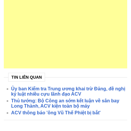
TIN LIÊN QUAN
Ủy ban Kiểm tra Trung ương khai trừ Đảng, đề nghị
kỷ luật nhiều cựu lãnh đạo ACV
Thủ tướng: Bộ Công an sớm kết luận về sân bay
Long Thành, ACV kiện toàn bộ máy
ACV thông báo 'ông Vũ Thế Phiệt bị bắt'