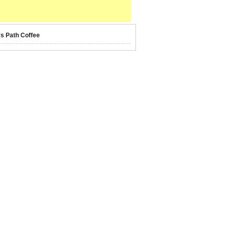
's Path Coffee