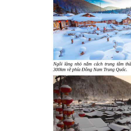
Ngôi làng nhỏ nằm cách trung tâm t
300km về phía Đông Nam Trung Quốc.