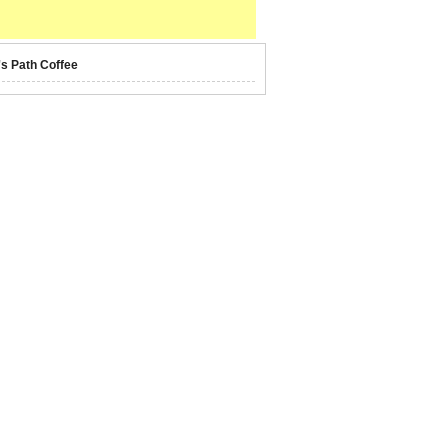
's Path Coffee