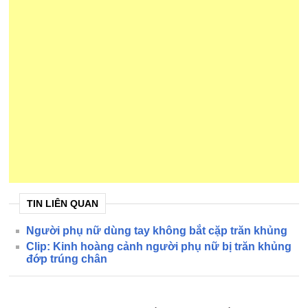
TIN LIÊN QUAN
Người phụ nữ dùng tay không bắt cặp trăn khủng
Clip: Kinh hoàng cảnh người phụ nữ bị trăn khủng
đớp trúng chân