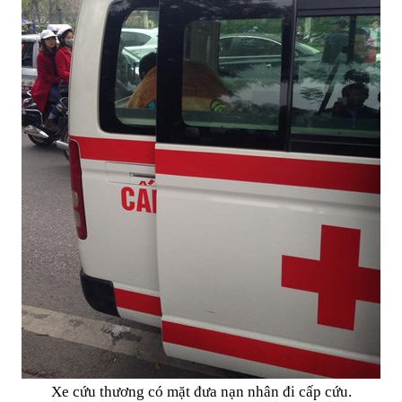
Xe cứu thương có mặt đưa nạn nhân đi cấp cứu.