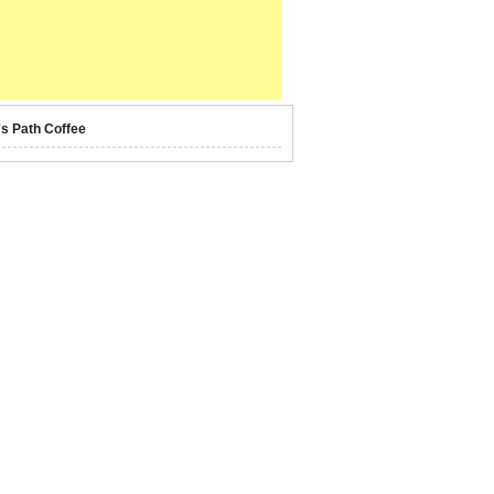
's Path Coffee