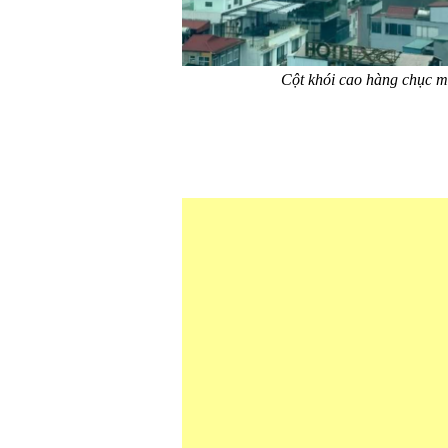
Cột khói cao hàng chục 