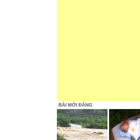
BÀI MỚI ĐĂNG