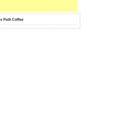
's Path Coffee