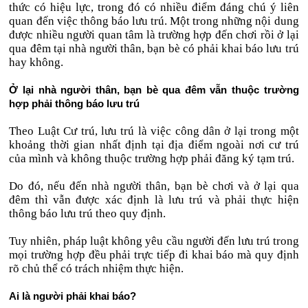
thức có hiệu lực, trong đó có nhiều điểm đáng chú ý liên
quan đến việc thông báo lưu trú. Một trong những nội dung
được nhiều người quan tâm là trường hợp đến chơi rồi ở lại
qua đêm tại nhà người thân, bạn bè có phải khai báo lưu trú
hay không.
Ở lại nhà người thân, bạn bè qua đêm vẫn thuộc trường
hợp phải thông báo lưu trú
Theo Luật Cư trú, lưu trú là việc công dân ở lại trong một
khoảng thời gian nhất định tại địa điểm ngoài nơi cư trú
của mình và không thuộc trường hợp phải đăng ký tạm trú.
Do đó, nếu đến nhà người thân, bạn bè chơi và ở lại qua
đêm thì vẫn được xác định là lưu trú và phải thực hiện
thông báo lưu trú theo quy định.
Tuy nhiên, pháp luật không yêu cầu người đến lưu trú trong
mọi trường hợp đều phải trực tiếp đi khai báo mà quy định
rõ chủ thể có trách nhiệm thực hiện.
Ai là người phải khai báo?