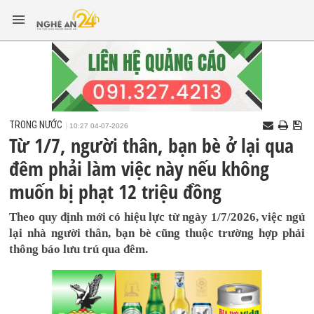
TRONG NƯỚC
10:27 04-07-2026
Từ 1/7, người thân, bạn bè ở lại qua
đêm phải làm việc này nếu không
muốn bị phạt 12 triệu đồng
Theo quy định mới có hiệu lực từ ngày 1/7/2026, việc ngủ
lại nhà người thân, bạn bè cũng thuộc trường hợp phải
thông báo lưu trú qua đêm.