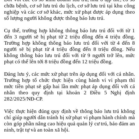
chữa bệnh, cơ sở lưu trú du lịch, cơ sở lưu trú tại khu công
nghiệp và các cơ sở khác, mức xử phạt được áp dụng theo
số lượng người không được thông báo lưu trú.
Cụ thể, trường hợp không thông báo lưu trú đối với từ 1
đến 3 người sẽ bị phạt từ 2 triệu đồng đến 4 triệu đồng.
Trường hợp không thông báo lưu trú đối với từ 4 đến 8
người sẽ bị phạt từ 4 triệu đồng đến 8 triệu đồng. Nếu
không thông báo lưu trú đối với từ 9 người trở lên, mức
phạt có thể lên tới 8 triệu đồng đến 12 triệu đồng.
Đáng lưu ý, các mức xử phạt trên áp dụng đối với cá nhân.
Trường hợp tổ chức thực hiện cùng hành vi vi phạm thì
mức tiền phạt sẽ gấp hai lần mức phạt áp dụng đối với cá
nhân theo quy định tại khoản 2 Điều 5 Nghị định
282/2025/NĐ-CP.
Việc thực hiện đúng quy định về thông báo lưu trú không
chỉ giúp người dân tránh bị xử phạt vi phạm hành chính mà
còn góp phần nâng cao hiệu quả quản lý cư trú, bảo đảm an
ninh, trật tự và an toàn xã hội.