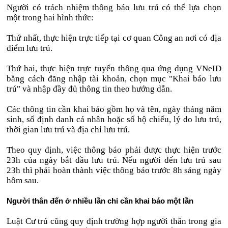
Người có trách nhiệm thông báo lưu trú có thể lựa chọn
một trong hai hình thức:
Thứ nhất, thực hiện trực tiếp tại cơ quan Công an nơi có địa
điểm lưu trú.
Thứ hai, thực hiện trực tuyến thông qua ứng dụng VNeID
bằng cách đăng nhập tài khoản, chọn mục "Khai báo lưu
trú" và nhập đầy đủ thông tin theo hướng dẫn.
Các thông tin cần khai báo gồm họ và tên, ngày tháng năm
sinh, số định danh cá nhân hoặc số hộ chiếu, lý do lưu trú,
thời gian lưu trú và địa chỉ lưu trú.
Theo quy định, việc thông báo phải được thực hiện trước
23h của ngày bắt đầu lưu trú. Nếu người đến lưu trú sau
23h thì phải hoàn thành việc thông báo trước 8h sáng ngày
hôm sau.
Người thân đến ở nhiều lần chỉ cần khai báo một lần
Luật Cư trú cũng quy định trường hợp người thân trong gia