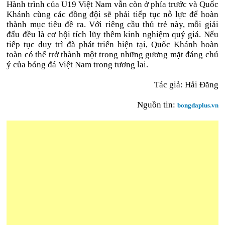
Hành trình của U19 Việt Nam vẫn còn ở phía trước và Quốc
Khánh cùng các đồng đội sẽ phải tiếp tục nỗ lực để hoàn
thành mục tiêu đề ra. Với riêng cầu thủ trẻ này, mỗi giải
đấu đều là cơ hội tích lũy thêm kinh nghiệm quý giá. Nếu
tiếp tục duy trì đà phát triển hiện tại, Quốc Khánh hoàn
toàn có thể trở thành một trong những gương mặt đáng chú
ý của bóng đá Việt Nam trong tương lai.
Tác giả: Hải Đăng
Nguồn tin:
bongdaplus.vn