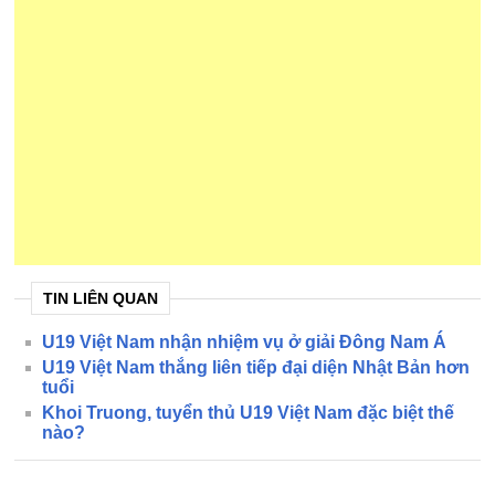
TIN LIÊN QUAN
U19 Việt Nam nhận nhiệm vụ ở giải Đông Nam Á
U19 Việt Nam thắng liên tiếp đại diện Nhật Bản hơn
tuổi
Khoi Truong, tuyển thủ U19 Việt Nam đặc biệt thế
nào?