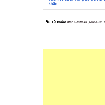
khẩn
Từ khóa:
,
,
dịch Covid-19
Covid-19