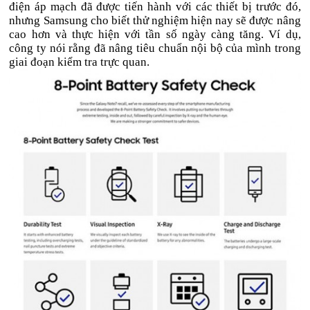
điện áp mạch đã được tiến hành với các thiết bị trước đó,
nhưng Samsung cho biết thử nghiệm hiện nay sẽ được nâng
cao hơn và thực hiện với tần số ngày càng tăng. Ví dụ,
công ty nói rằng đã nâng tiêu chuẩn nội bộ của mình trong
giai đoạn kiểm tra trực quan.