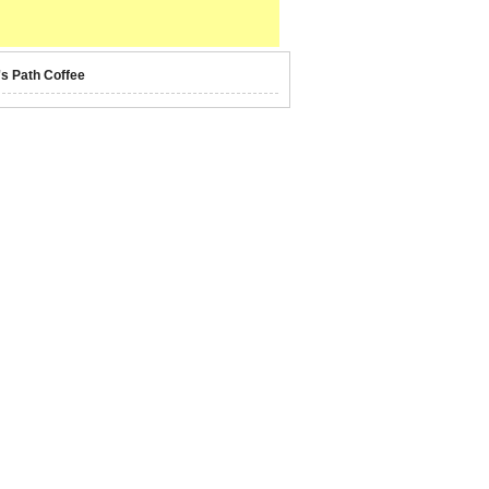
's Path Coffee