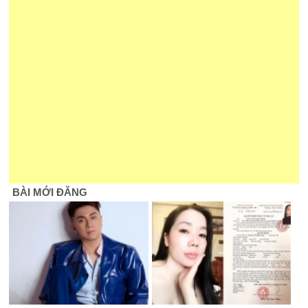
BÀI MỚI ĐĂNG