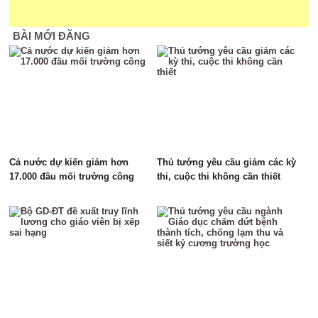
BÀI MỚI ĐĂNG
Cả nước dự kiến giảm hơn
Thủ tướng yêu cầu giảm các kỳ
17.000 đầu mối trường công
thi, cuộc thi không cần thiết