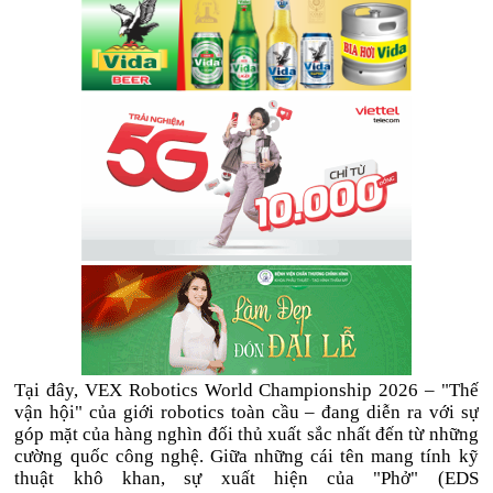
Tại đây, VEX Robotics World Championship 2026 – "Thế
vận hội" của giới robotics toàn cầu – đang diễn ra với sự
góp mặt của hàng nghìn đối thủ xuất sắc nhất đến từ những
cường quốc công nghệ. Giữa những cái tên mang tính kỹ
thuật khô khan, sự xuất hiện của "Phở" (EDS