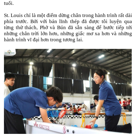
tuổi.
St. Louis chỉ là một điểm dừng chân trong hành trình rất dài
phía trước. Bởi với bản lĩnh thép đã được tôi luyện qua
từng thử thách, Phở và Bún đã sẵn sàng để bước tiếp tới
những chân trời lớn hơn, những giấc mơ xa hơn và những
hành trình vĩ đại hơn trong tương lai.