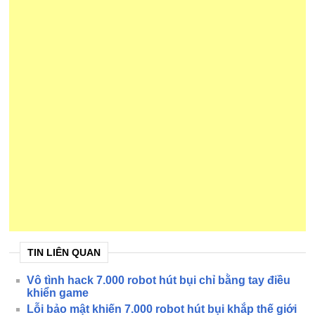
TIN LIÊN QUAN
Vô tình hack 7.000 robot hút bụi chỉ bằng tay điều
khiển game
Lỗi bảo mật khiến 7.000 robot hút bụi khắp thế giới