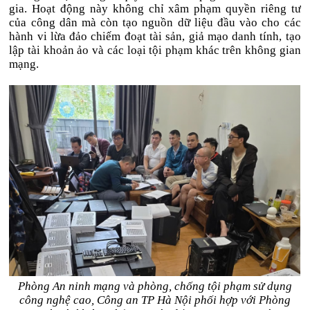
gia. Hoạt động này không chỉ xâm phạm quyền riêng tư
của công dân mà còn tạo nguồn dữ liệu đầu vào cho các
hành vi lừa đảo chiếm đoạt tài sản, giả mạo danh tính, tạo
lập tài khoản ảo và các loại tội phạm khác trên không gian
mạng.
Phòng An ninh mạng và phòng, chống tội phạm sử dụng
công nghệ cao, Công an TP Hà Nội phối hợp với Phòng