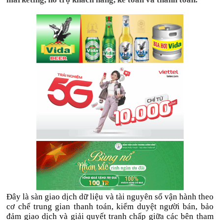
Đây là sàn giao dịch dữ liệu và tài nguyên số vận hành theo
cơ chế trung gian thanh toán, kiểm duyệt người bán, bảo
đảm giao dịch và giải quyết tranh chấp giữa các bên tham