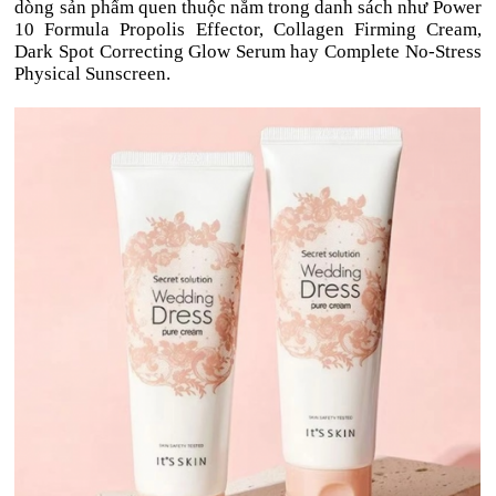
dòng sản phẩm quen thuộc nằm trong danh sách như Power
10 Formula Propolis Effector, Collagen Firming Cream,
Dark Spot Correcting Glow Serum hay Complete No-Stress
Physical Sunscreen.