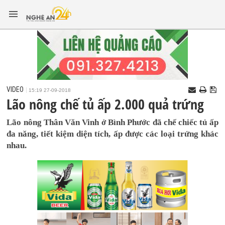
VIDEO
15:19 27-09-2018
Lão nông chế tủ ấp 2.000 quả trứng
Lão nông Thân Văn Vinh ở Bình Phước đã chế chiếc tủ ấp
đa năng, tiết kiệm diện tích, ấp được các loại trứng khác
nhau.