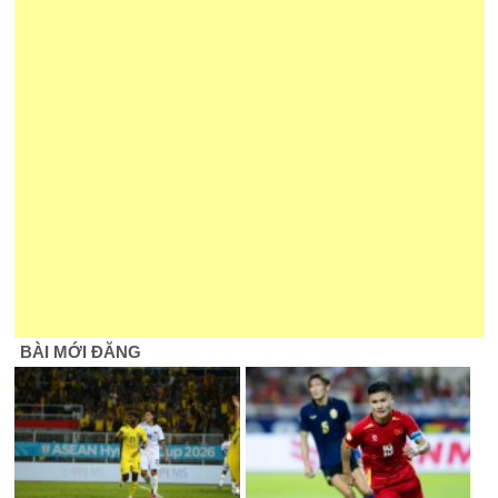
BÀI MỚI ĐĂNG