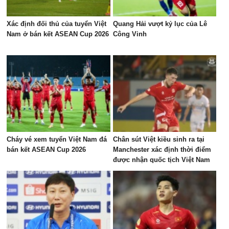
Xác định đối thủ của tuyển Việt
Quang Hải vượt kỷ lục của Lê
Nam ở bán kết ASEAN Cup 2026
Công Vinh
Cháy vé xem tuyển Việt Nam đá
Chân sút Việt kiều sinh ra tại
bán kết ASEAN Cup 2026
Manchester xác định thời điểm
được nhận quốc tịch Việt Nam