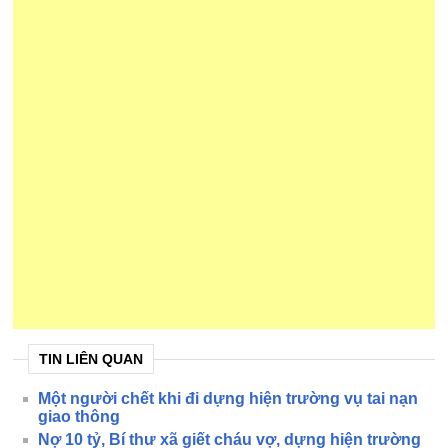
TIN LIÊN QUAN
Một người chết khi đi dựng hiện trường vụ tai nạn
giao thông
Nợ 10 tỷ, Bí thư xã giết cháu vợ, dựng hiện trường