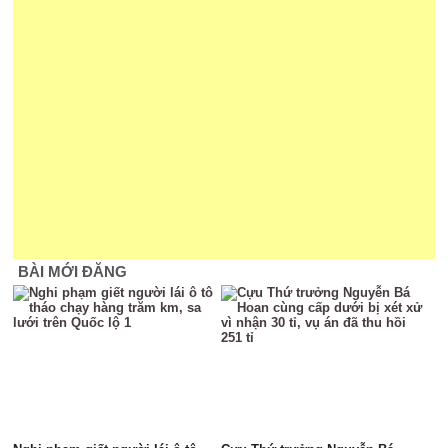
BÀI MỚI ĐĂNG