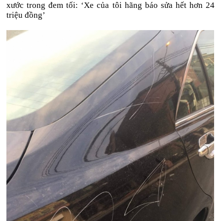
xước trong đem tối: ‘Xe của tôi hãng báo sửa hết hơn 24
triệu đồng’