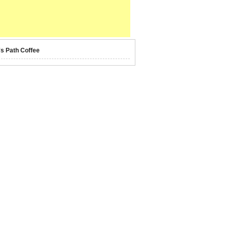
's Path Coffee