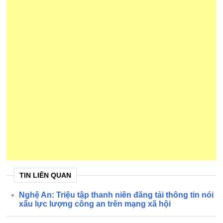
TIN LIÊN QUAN
Nghệ An: Triệu tập thanh niên đăng tải thông tin nói
xấu lực lượng công an trên mạng xã hội