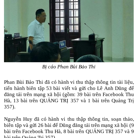
Bị cáo Phan Bùi Bảo Thi
Phan Bùi Bảo Thi đã có hành vi thu thập thông tin tài liệu,
tiến hành biên tập 53 bài viết và gửi cho Lê Anh Dũng để
đăng tải trên mạng xã hội (gồm: 39 bài trên Facebook Thu
Hà, 13 bài trên QUẢNG TRỊ 357 và 1 bài trên Quảng Trị
357).
Nguyễn Huy đã có hành vi thu thập thông tin, soạn thảo,
biên tập và gửi 26 bài để Dũng đăng tải trên mạng xã hội (9
bài trên Facebook Thu Hà, 8 bài trên QUẢNG TRỊ 357 và 9
bài trên Quảng Trị 357).