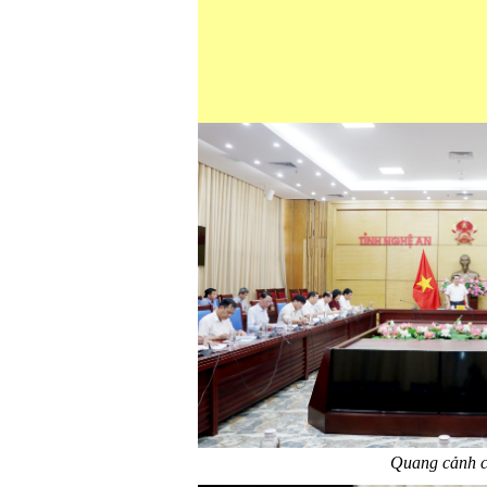
Quang cảnh 