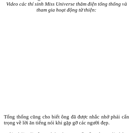
Video các thí sinh Miss Universe thăm điện tổng thống và
tham gia hoạt động từ thiện:
Tổng thống cũng cho biết ông đã được nhắc nhở phải cẩn
trọng về lời ăn tiếng nói khi gặp gỡ các người đẹp.