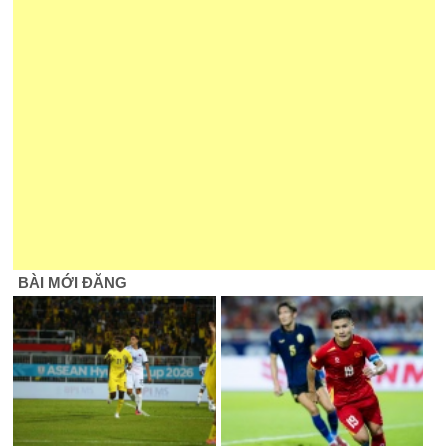
BÀI MỚI ĐĂNG