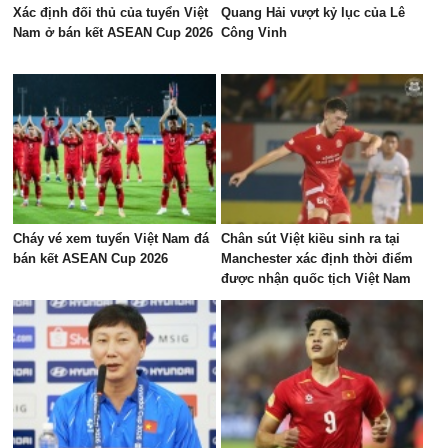
Xác định đối thủ của tuyển Việt
Quang Hải vượt kỷ lục của Lê
Nam ở bán kết ASEAN Cup 2026
Công Vinh
Cháy vé xem tuyển Việt Nam đá
Chân sút Việt kiều sinh ra tại
bán kết ASEAN Cup 2026
Manchester xác định thời điểm
được nhận quốc tịch Việt Nam