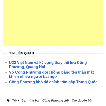
TIN LIÊN QUAN
U23 Việt Nam và kỳ vọng thay thế lứa Công
Phượng, Quang Hải
Vợ Công Phượng gọi chồng bằng tên thân mật
khiến nhiều người bất ngờ
Công Phượng khó đá chính trận gặp Trung Quốc
Từ khóa:
,
,
,
nhật bản
Công Phượng
tiền đạo
tuyên bố