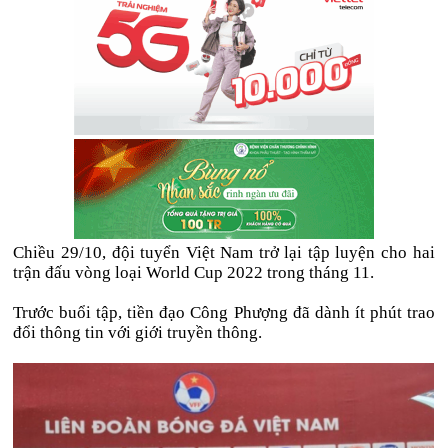
Chiều 29/10, đội tuyển Việt Nam trở lại tập luyện cho hai
trận đấu vòng loại World Cup 2022 trong tháng 11.
Trước buổi tập, tiền đạo Công Phượng đã dành ít phút trao
đổi thông tin với giới truyền thông.