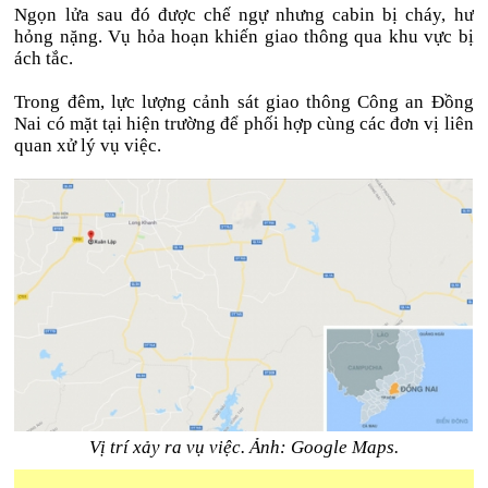
Ngọn lửa sau đó được chế ngự nhưng cabin bị cháy, hư
hỏng nặng. Vụ hỏa hoạn khiến giao thông qua khu vực bị
ách tắc.
Trong đêm, lực lượng cảnh sát giao thông Công an Đồng
Nai có mặt tại hiện trường để phối hợp cùng các đơn vị liên
quan xử lý vụ việc.
Vị trí xảy ra vụ việc. Ảnh: Google Maps.