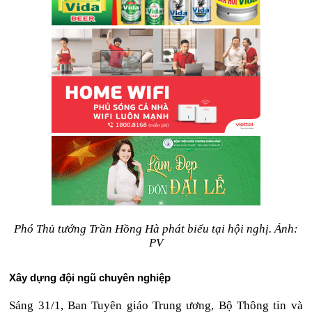
Phó Thủ tướng Trần Hồng Hà phát biểu tại hội nghị. Ảnh:
PV
Xây dựng đội ngũ chuyên nghiệp
Sáng 31/1, Ban Tuyên giáo Trung ương, Bộ Thông tin và