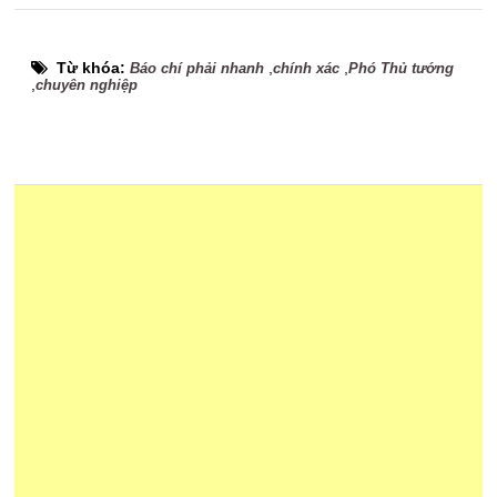
Từ khóa:
,
,
Báo chí phải nhanh
chính xác
Phó Thủ tướng
,
chuyên nghiệp