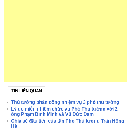
TIN LIÊN QUAN
Thủ tướng phân công nhiệm vụ 3 phó thủ tướng
Lý do miễn nhiệm chức vụ Phó Thủ tướng với 2
ông Phạm Bình Minh và Vũ Đức Đam
Chia sẻ đầu tiên của tân Phó Thủ tướng Trần Hồng
Hà