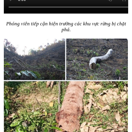
Phóng viên tiếp cận hiện trường các khu vực rừng bị chặt
phá.