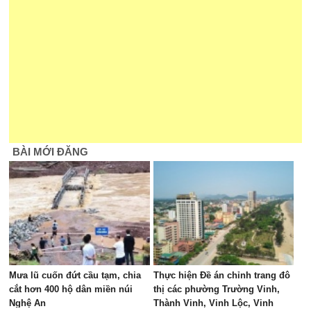
BÀI MỚI ĐĂNG
Mưa lũ cuốn đứt cầu tạm, chia
Thực hiện Đề án chỉnh trang đô
cắt hơn 400 hộ dân miền núi
thị các phường Trường Vinh,
Nghệ An
Thành Vinh, Vinh Lộc, Vinh