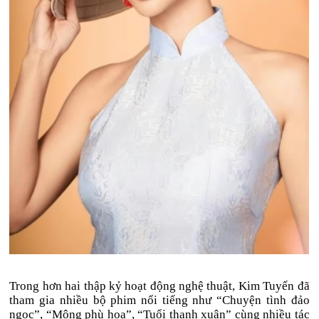
Trong hơn hai thập kỷ hoạt động nghệ thuật, Kim Tuyến đã
tham gia nhiều bộ phim nổi tiếng như “Chuyện tình đảo
ngọc”, “Mộng phù hoa”, “Tuổi thanh xuân” cùng nhiều tác