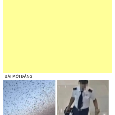
BÀI MỚI ĐĂNG