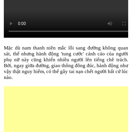
Mặc dù nam thanh niên mắc lỗi sang đường không quan
sát, thế nhưng hành động 'tung cước' cảnh cáo của người
phụ nữ này cũng khiến nhiều người lên tiếng chê trách.
Bởi, ngay giữa đường, giao thông đông đúc, hành động như
vậy thật nguy hiểm, có thể gây tai nạn chết người bất cứ lúc
nào.