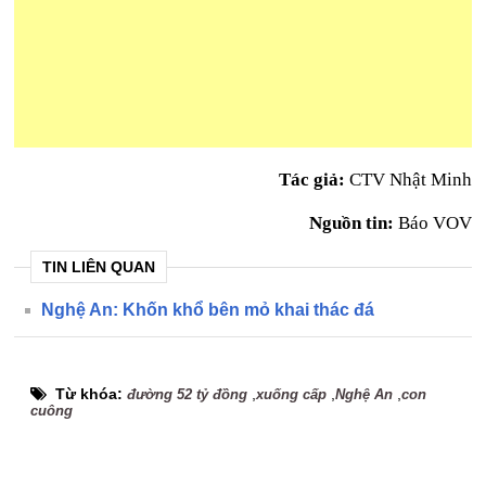
Tác giả:
CTV Nhật Minh
Nguồn tin:
Báo VOV
TIN LIÊN QUAN
Nghệ An: Khốn khổ bên mỏ khai thác đá
Từ khóa:
,
,
,
đường 52 tỷ đồng
xuống cấp
Nghệ An
con
cuông