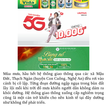
Mùa mưa, hầu hết hệ thống giao thông qua các xã Mậu
Đức, Thạch Ngàn (huyện Con Cuông, Nghệ An) đều rơi vào
cảnh bị cô lập. Từng đoạn đường ngập ngụa trong bùn đất
lầy lội mỗi khi trời đổ mưa khiến người dân không dám ra
khỏi đường. Hệ thống giao thông xuống cấp nghiêm trọng
cũng là một cản trở khiến cho nền kinh tế tại đây dường
như không thể phát triển.