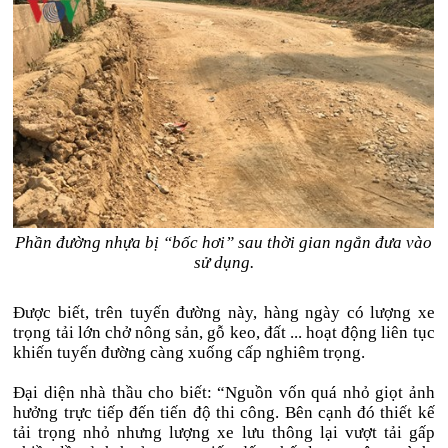
Phần đường nhựa bị “bốc hơi” sau thời gian ngắn đưa vào
sử dụng.
Được biết, trên tuyến đường này, hàng ngày có lượng xe
trọng tải lớn chở nông sản, gỗ keo, đất ... hoạt động liên tục
khiến tuyến đường càng xuống cấp nghiêm trọng.
Đại diện nhà thầu cho biết: “Nguồn vốn quá nhỏ giọt ảnh
hưởng trực tiếp đến tiến độ thi công. Bên cạnh đó thiết kế
tải trọng nhỏ nhưng lượng xe lưu thông lại vượt tải gấp