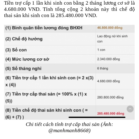
Tiền trợ cấp 1 lần khi sinh con bằng 2 tháng lương cơ sở là
4.680.000 VND. Tính tổng cộng 2 khoản này thì chế độ
thai sản khi sinh con là 285.480.000 VND.
Chi tiết cách tính trợ cấp thai sản (Ảnh:
@manhmanh8668)