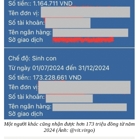
Một người khác cũng nhận được hơn 173 triệu đồng từ năm
2024 (Ảnh: @vit.virgo)