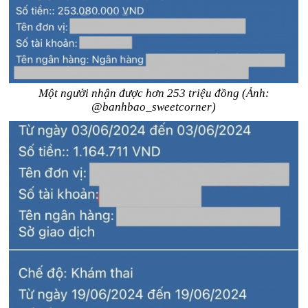
Một người nhận được hơn 253 triệu đồng (Ảnh:
@banhbao_sweetcorner)