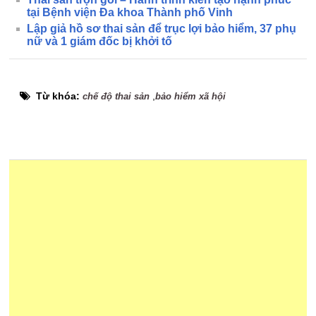
tại Bệnh viện Đa khoa Thành phố Vinh
Lập giả hồ sơ thai sản để trục lợi bảo hiểm, 37 phụ
nữ và 1 giám đốc bị khởi tố
Từ khóa:
,
chế độ thai sản
bảo hiểm xã hội