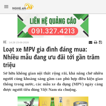
XE
14:28 15-06-2026
Loạt xe MPV gia đình đáng mua:
Nhiều mẫu đang ưu đãi tới gần trăm
triệu
Sở hữu không gian nội thất rộng rãi, khả năng chở nhiều
người cùng khoảng sáng gầm cao phù hợp điều kiện giao
thông trong nước, các mẫu xe đa dụng (MPV) ngày càng
được người tiêu dùng Việt Nam ưa chuộng.