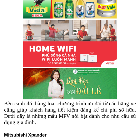
Bên cạnh đó, hàng loạt chương trình ưu đãi từ các hãng xe
cũng giúp khách hàng tiết kiệm đáng kể chi phí sở hữu.
Dưới đây là những mẫu MPV nổi bật dành cho nhu cầu sử
dụng gia đình.
Mitsubishi Xpander