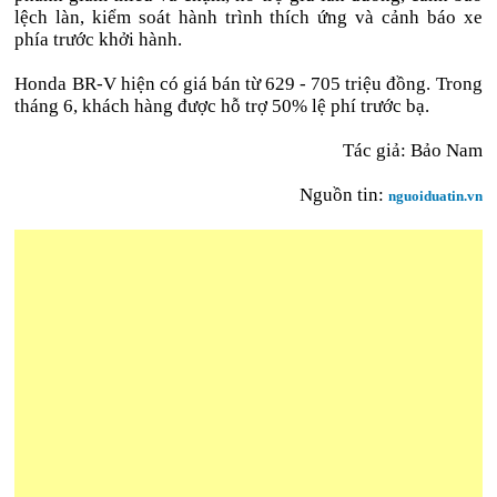
lệch làn, kiểm soát hành trình thích ứng và cảnh báo xe
phía trước khởi hành.
Honda BR-V hiện có giá bán từ 629 - 705 triệu đồng. Trong
tháng 6, khách hàng được hỗ trợ 50% lệ phí trước bạ.
Tác giả: Bảo Nam
Nguồn tin:
nguoiduatin.vn