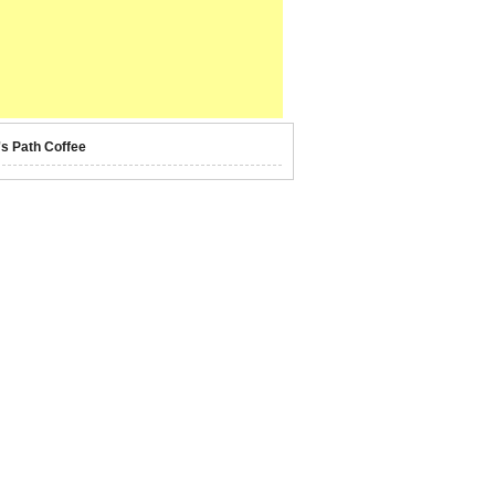
's Path Coffee