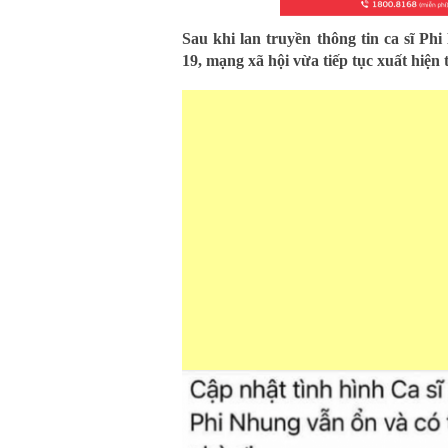
Sau khi lan truyền thông tin ca sĩ Ph
19, mạng xã hội vừa tiếp tục xuất hiện 